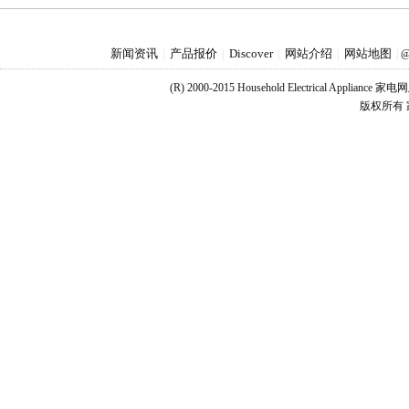
新闻资讯
产品报价
Discover
网站介绍
网站地图
|
|
|
|
|
@
(R) 2000-2015 Household Electrical Applianc
版权所有