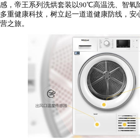
感，帝王系列洗烘套装以90℃高温洗、智氧
多重健康科技，树立起一道道健康防线，安
营之旅。