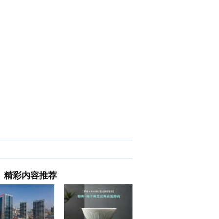
精彩内容推荐