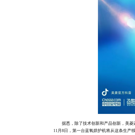
据悉，除了技术创新和产品创新，美菱
11月8日，第一台蓝氧烘护机将从这条生