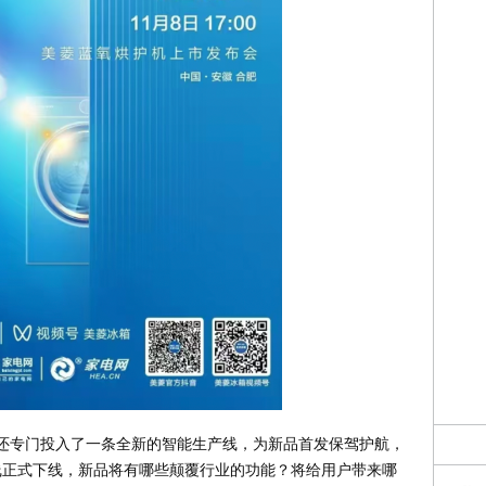
还专门投入了一条全新的智能生产线，为新品首发保驾护航，
产线正式下线，新品将有哪些颠覆行业的功能？将给用户带来哪