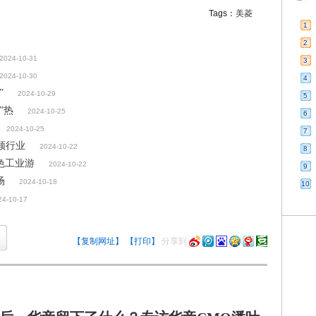
Tags：
美菱
1
2
2024-10-31
3
2024-10-30
4
”
2024-10-29
5
”热
2024-10-25
6
2024-10-25
7
领行业
2024-10-22
8
色工业游
2024-10-22
9
场
2024-10-18
10
24-10-17
【复制网址】
【打印】
分享到