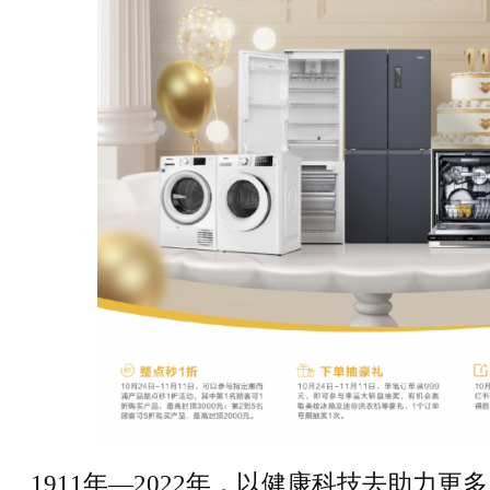
1911年—2022年，以健康科技去助力