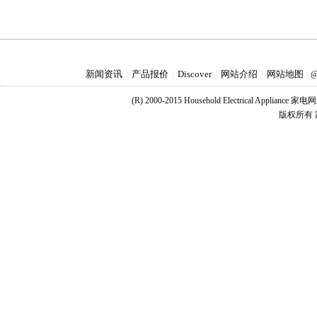
新闻资讯
产品报价
Discover
网站介绍
网站地图
|
|
|
|
|
@
(R) 2000-2015 Household Electrical Applianc
版权所有