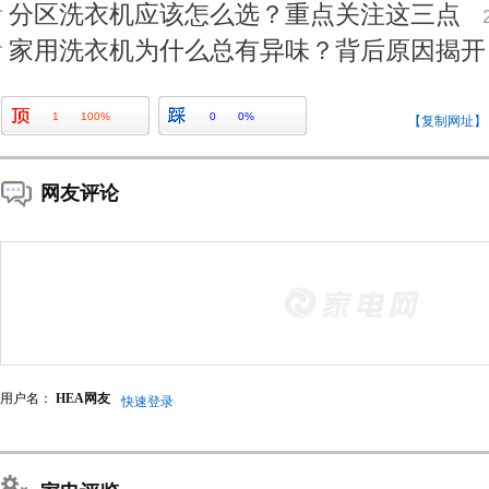
分区洗衣机应该怎么选？重点关注这三点
家用洗衣机为什么总有异味？背后原因揭开
1
100%
0
0%
【复制网址】
网友评论
用户名：
HEA网友
快速登录