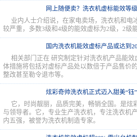
网上随便卖？洗衣机虚标能效等
业内人士介绍说，在家电卖场，洗衣机和电
较严重，多数3级和4级的能效虚标为2级，2级
国内洗衣机能效虚标产品或达到2
相关部门正在 研究制定针对洗衣机产品能效
体措施将包括对虚标产品处以数倍于产品售价
整改甚至勒令退市等。
炫彩奇帅洗衣机正式迈入甜美“钰
它，时尚靓丽，品质完美，畅销全国。是炫
与领导者。它，专业生产洗衣机，专注洗衣机
内五强，被誉为洗衣机制造专家。