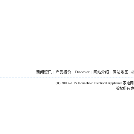
新闻资讯
产品报价
Discover
网站介绍
网站地图
|
|
|
|
|
@
(R) 2000-2015 Household Electrical Applianc
版权所有 