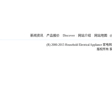
新闻资讯
产品报价
Discover
网站介绍
网站地图
|
|
|
|
|
@
(R) 2000-2015 Household Electrical Applianc
版权所有 